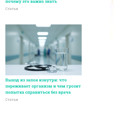
почему это важно знать
Статьи
Выход из запоя изнутри: что
переживает организм и чем грозит
попытка справиться без врача
Статьи