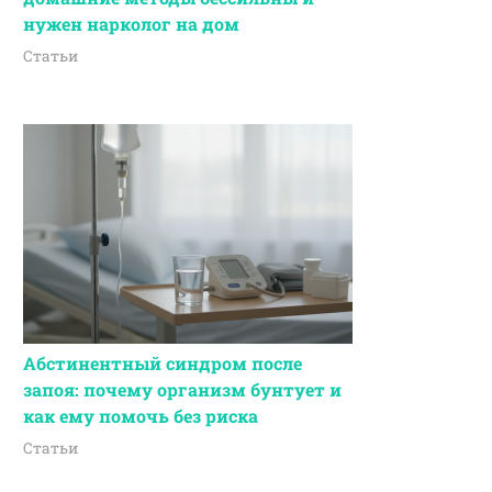
нужен нарколог на дом
Статьи
Абстинентный синдром после
запоя: почему организм бунтует и
как ему помочь без риска
Статьи