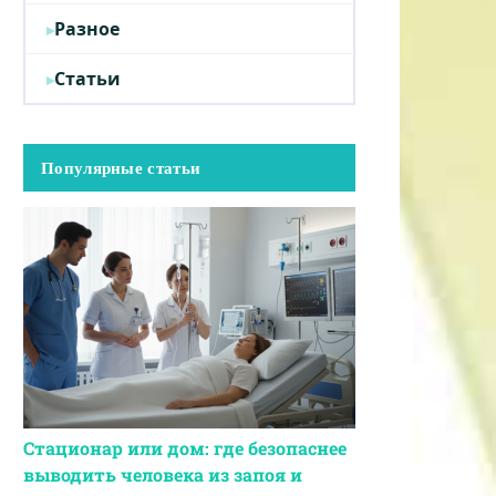
Разное
Статьи
Популярные статьи
Стационар или дом: где безопаснее
выводить человека из запоя и