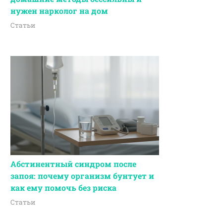
нужен нарколог на дом
Статьи
Абстинентный синдром после
запоя: почему организм бунтует и
как ему помочь без риска
Статьи