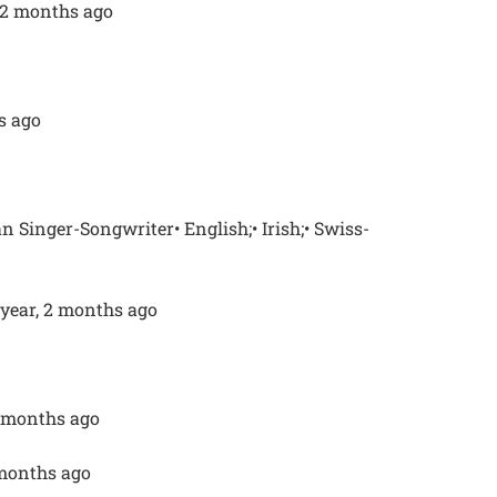
, 2 months ago
hs ago
Singer-Songwriter• English;• Irish;• Swiss-
 year, 2 months ago
3 months ago
 months ago