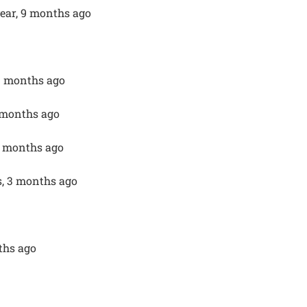
year, 9 months ago
11 months ago
2 months ago
2 months ago
s, 3 months ago
nths ago