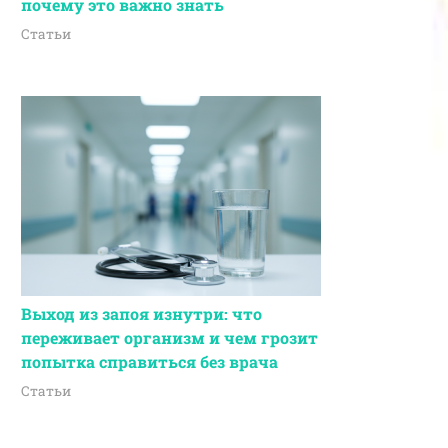
почему это важно знать
Статьи
Выход из запоя изнутри: что
переживает организм и чем грозит
попытка справиться без врача
Статьи