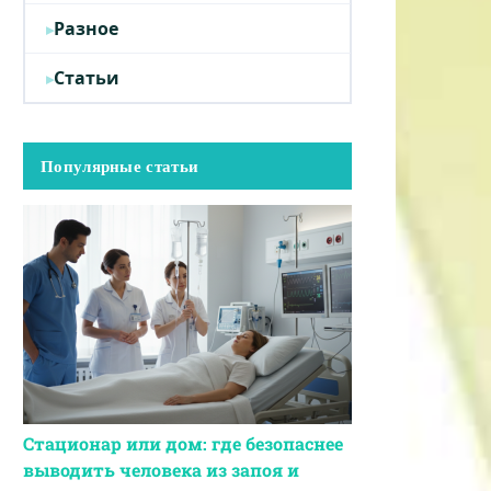
Разное
Статьи
Популярные статьи
Стационар или дом: где безопаснее
выводить человека из запоя и