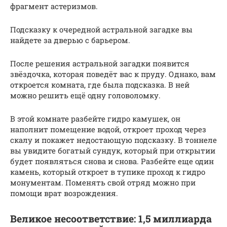
фрагмент астеризмов.
Подсказку к очередной астральной загадке вы
найдете за дверью с барьером.
После решения астральной загадки появится
звёздочка, которая поведёт вас к пруду. Однако, вам
откроется комната, где была подсказка. В ней
можно решить ещё одну головоломку.
В этой комнате разбейте гидро камушек, он
наполнит помещение водой, откроет проход через
скалу и покажет недостающую подсказку. В тоннеле
вы увидите богатый сундук, который при открытии
будет появляться снова и снова. Разбейте еще один
камень, который откроет в тупике проход к гидро
монументам. Поменять свой отряд можно при
помощи врат возрождения.
Великое несоответствие: 1,5 миллиарда