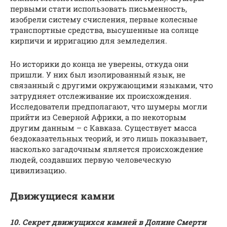
первыми стати использовать письменность,
изобрели систему счисления, первые колесные
транспортные средства, высушенные на солнце
кирпичи и ирригацию для земледелия.
Но историки до конца не уверены, откуда они
пришли. У них был изолированный язык, не
связанный с другими окружающими языками, что
затрудняет отслеживание их происхождения.
Исследователи предполагают, что шумеры могли
прийти из Северной Африки, а по некоторым
другим данным – с Кавказа. Существует масса
бездоказательных теорий, и это лишь показывает,
насколько загадочным является происхождение
людей, создавших первую человеческую
цивилизацию.
Движущиеся камни
10. Секрет движущихся камней в Долине Смерти