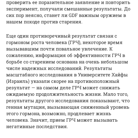
проверить ее поразительное заявление и повторить
эксперимент, получали смешанные результаты. До
сих пор неясно, станет ли GDF важным оружием в
нашем походе против старения.
Еще один противоречивый результат связан с
гормоном роста человека (ГРЧ), некоторое время
вызывавшим почти повальное увлечение. К
сожалению, информация об эффективности ГРЧ в
борьбе со старением основана на очень небольшом
числе надежных исследований. Результаты
масштабного исследования в Университете Хайфы
(Израиль) указали скорее на противоположный
результат — на самом деле ГРЧ может снижать
ожидаемую продолжительность жизни. Мало того,
результаты другого исследования показывают, что
генная мутация, вызывающая сниженный уровень
этого гормона, возможно, продлевает жизнь
человека. Значит, прием ГРЧ может вызывать
негативные последствия.