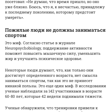
посетовал: «Не думаю, что время пришло, но оно
уже близко. Боюсь, что я, к несчастью, принадлежу
к последнему поколению, которому предстоит
умереть».
Пожилые люди не должны заниматься
спортом
Это миф. Согласно статье в журнале
Neuropsychobiology, поддержание активности
поможет повысить мышечную силу, уменьшить
жир и улучшить психическое здоровье.
Некоторые люди думают, что, как только они
достигнут определенного возраста, нет смысла
заниматься спортом, так как это не принесет
никакой пользы. Это еще один миф. В исследовании
ученые наблюдали за 142 участниками в возрасте
60-80 лет, которые 42 недели поднимали тяжести.
Ученые обнаружили, что тренировки привели к