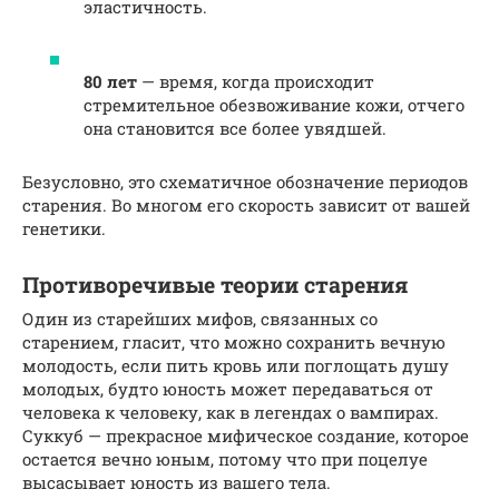
эластичность.
80 лет
— время, когда происходит
стремительное обезвоживание кожи, отчего
она становится все более увядшей.
Безусловно, это схематичное обозначение периодов
старения. Во многом его скорость зависит от вашей
генетики.
Противоречивые теории старения
Один из старейших мифов, связанных со
старением, гласит, что можно сохранить вечную
молодость, если пить кровь или поглощать душу
молодых, будто юность может передаваться от
человека к человеку, как в легендах о вампирах.
Суккуб — прекрасное мифическое создание, которое
остается вечно юным, потому что при поцелуе
высасывает юность из вашего тела.