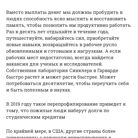
Вместо выплаты денег мы должны пробудить в
людях способность ясно мыслить и восстановить
память, чтобы позволить им продуктивно работать.
Раз в десять лет отдыхайте в течение года,
путешествуйте, набирайтесь сил, приобретайте
новые навыки, возвращайтесь в рабочее русло
обновленными и готовыми к нагрузкам. А если
рабочих мест недостаточно, всегда найдется
вакансия для ученых и исследователей.
Собственная лаборатория Синклера в Гарварде
быстро растет и может расти быстрее. Может
потребоваться десятилетие, чтобы переучить себя
и быть полезным в науках.
В 2019 году такое перепрофилирование приведет к
тому, что пожилые люди наберут долги по
студенческим кредитам
По крайней мере, в США; другие страны более
осведомлены о важности инвестирования в