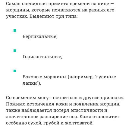
Самая очевидная примета времени на лице —
морщины, которые появляются на разных его
участках. Выделяют три типа:
Вертикальные;
Горизонтальные;
Боковые морщины (например, “гусиные
лапки”).
Со временем могут появиться и другие признаки.
Помимо истончения кожи и появления морщин,
также наблюдается потеря эластичности и
значительное расширение пор. Кожа становится
особенно сухой, грубой и желтоватой.