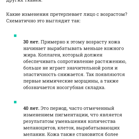
Какие изменения претерпевает лицо с возрастом?
Схематично это выглядит так:
30 лет.
Примерно к этому возрасту кожа
начинает вырабатывать меньше кожного
жира. Коллаген, который должен
обеспечивать сопротивление растяжению,
больше не играет значительной роли и
эластичность снижается. Так появляются
первые мимические морщины, а также
обозначается носогубная складка.
40 лет.
Это период, часто отмеченный
изменением пигментации, что является
результатом уменьшения количества
меланоцитов, клеток, вырабатывающих
меланин. Кожа также становится более