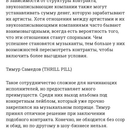
В зависимости от структуры контракта,
звукозаписывающие компании также могут
устанавливать сумму денег, которую зарабатывают
их артисты. Хотя отношения между артистами и их
звукозаписывающими компаниями часто бывают
взаимовыгодными, всегда есть вероятность того,
что эти отношения станут спорными. Чем
успешнее становятся музыканты, тем больше у них
возможностей пересмотреть контракты, чтобы
включить более выгодные условия.
Тимур Самедов (THRILL PILL)
Такое сотрудничество сложное для начинающих
исполнителей, но предоставляет много
преимуществ. Среди них выход альбома под
конкретным лейблом, который уже прочно
закрепился на музыкальном поприще. Тимур
принял отличное решение при заключении
подобного контракта. Конечно, не обходится без ссор
и обид, но по-другому в шоу-бизнесе нельзя.