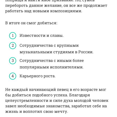
перебороть данное желание, он все же продолжает
работать над новыми композициями.
В итоге он смог добиться:
Известности и славы.
Сотрудничества с крупными
музыкальными студиями в России.
Сотрудничества с иными более
популярными исполнителями.
Карьерного роста.
Не каждый начинающий певец в его возрасте мог
бы добиться подобного успеха. Благодаря
целеустремленности и силе духа молодой человек
завел необходимые знакомства, заработал себе на
жизнь и воплотил свою мечту.