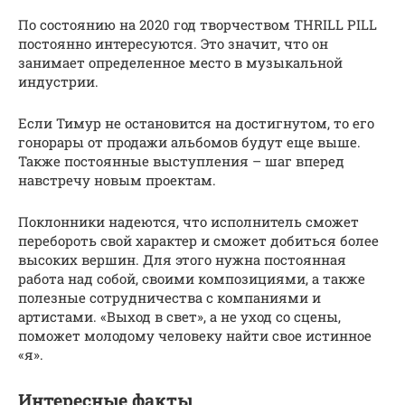
По состоянию на 2020 год творчеством THRILL PILL
постоянно интересуются. Это значит, что он
занимает определенное место в музыкальной
индустрии.
Если Тимур не остановится на достигнутом, то его
гонорары от продажи альбомов будут еще выше.
Также постоянные выступления – шаг вперед
навстречу новым проектам.
Поклонники надеются, что исполнитель сможет
перебороть свой характер и сможет добиться более
высоких вершин. Для этого нужна постоянная
работа над собой, своими композициями, а также
полезные сотрудничества с компаниями и
артистами. «Выход в свет», а не уход со сцены,
поможет молодому человеку найти свое истинное
«я».
Интересные факты