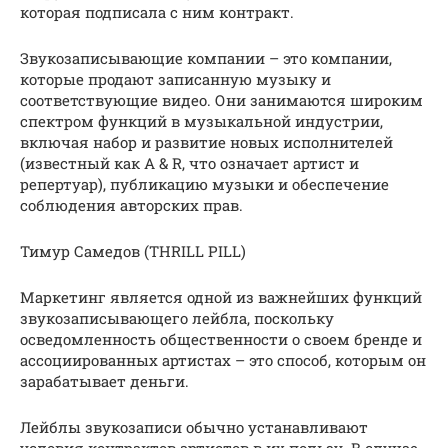
которая подписала с ним контракт.
Звукозаписывающие компании – это компании,
которые продают записанную музыку и
соответствующие видео. Они занимаются широким
спектром функций в музыкальной индустрии,
включая набор и развитие новых исполнителей
(известный как A & R, что означает артист и
репертуар), публикацию музыки и обеспечение
соблюдения авторских прав.
Тимур Самедов (THRILL PILL)
Маркетинг является одной из важнейших функций
звукозаписывающего лейбла, поскольку
осведомленность общественности о своем бренде и
ассоциированных артистах – это способ, которым он
зарабатывает деньги.
Лейблы звукозаписи обычно устанавливают