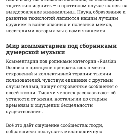
тщательно изучить – в противном случае шансы на
выздоровление минимальны. Наука, образование и
развитие технологий являются нашим лучшим
оружием в войне опасных и полезных мемов,
носителями которых мы с вами являемся.
Мир комментариев под сборниками
думерской музыки
Комментарии под роликами категории «Russian
Doomer» в принципе превратились в место
откровений и коллективной терапии: тысячи
пользователей, чувствуя единение с другими
слушателями, пишут откровенные сообщения о
своей жизни. Тысячи человек рассказывают об
усталости от жизни, ностальгии по старым
временам и ощущении бесцельности
существования.
Всё это даёт ощущение сообщества: люди,
собравшиеся послушать меланхоличную