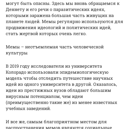
могут быть опасны. Здесь мы вновь обращаемся к
Деннету и его речи о паразитических идеях,
которыми заражена большая часть живущих на
планете людей. Мемы регулярно используются для
продвижения идеологий и политических идей,
стать жертвой которых очень легко.
Мемы – неотъемлемая часть человеческой
культуры
В 2019 году исследователи из университета
Колорадо использовали эпидемиологическую
модель чтобы отследить путешествие научных
идей из одного университета в другой. Оказалось,
идеи из престижных вузов обладают большим
вирусным потенциалом, чем идеи
(преимущественно такие же) из менее известных
учебных заведений.
И все же, самым благоприятном местом для
распространения мемов являются социальные