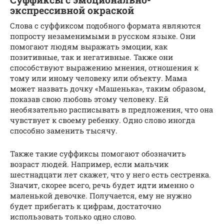
экспрессивной окраской
Слова с суффиксом подобного формата являются
попросту незаменимыми в русском языке. Они
помогают людям выражать эмоции, как
позитивные, так и негативные. Также они
способствуют выражению мнения, отношения к
тому или иному человеку или объекту. Мама
может назвать дочку «Машенька», таким образом,
показав свою любовь этому человеку. Ей
необязательно расписывать в предложения, что она
чувствует к своему ребенку. Одно слово иногда
способно заменить тысячу.
Также такие суффиксы помогают обозначить
возраст людей. Например, если мальчик
шестнадцати лет скажет, что у него есть сестренка.
Значит, скорее всего, речь будет идти именно о
маленькой девочке. Получается, ему не нужно
будет прибегать к цифрам, достаточно
использовать только одно слово.