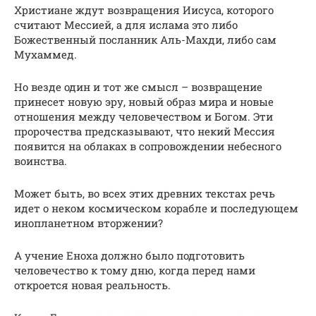
Христиане ждут возвращения Иисуса, которого
считают Мессией, а для ислама это либо
Божественный посланник Аль-Махди, либо сам
Мухаммед.
Но везде один и тот же смысл – возвращение
принесет новую эру, новый образ мира и новые
отношения между человечеством и Богом. Эти
пророчества предсказывают, что некий Мессия
появится на облаках в сопровождении небесного
воинства.
Может быть, во всех этих древних текстах речь
идет о неком космическом корабле и последующем
инопланетном вторжении?
А учение Еноха должно было подготовить
человечество к тому дню, когда перед нами
откроется новая реальность.