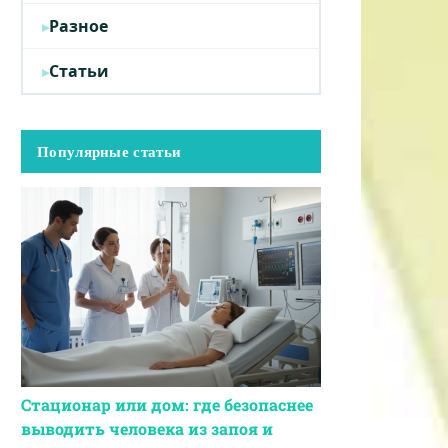
Разное
Статьи
Популярные статьи
Стационар или дом: где безопаснее
выводить человека из запоя и