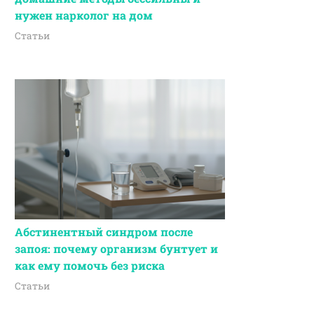
нужен нарколог на дом
Статьи
Абстинентный синдром после
запоя: почему организм бунтует и
как ему помочь без риска
Статьи