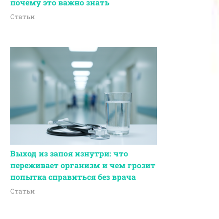
почему это важно знать
Статьи
Выход из запоя изнутри: что
переживает организм и чем грозит
попытка справиться без врача
Статьи