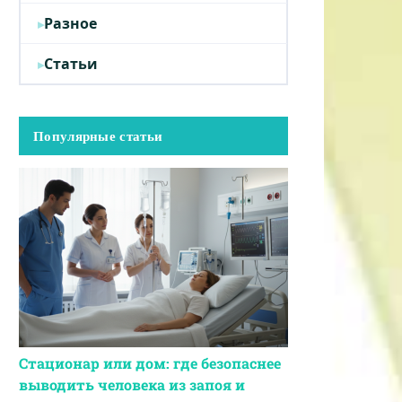
Разное
Статьи
Популярные статьи
Стационар или дом: где безопаснее
выводить человека из запоя и