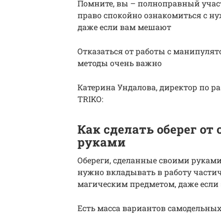
Помните, вы – полноправный участ
право спокойно ознакомиться с ну
даже если вам мешают
Отказаться от работы с манипулято
методы очень важно
Катерина Ундалова, директор по р
TRIKO:
Как сделать оберег от
руками
Обереги, сделанные своими руками
нужно вкладывать в работу частич
магическим предметом, даже если 
Есть масса вариантов самодельных