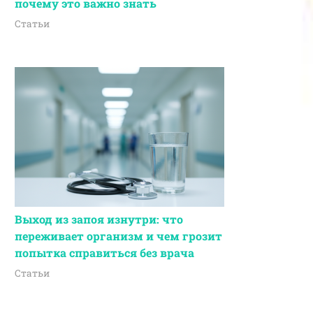
почему это важно знать
Статьи
Выход из запоя изнутри: что
переживает организм и чем грозит
попытка справиться без врача
Статьи