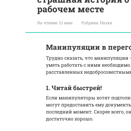
рабочем месте
На чтение:
21 мин
Рубрика:
Наука
Манипуляции в перег
Трудно сказать, что манипуляции 
уметь работать с ними необходимо.
расставленных недобросовестным
1. Читай быстрей!
Если манипуляторы хотят подтолк
могут предоставить ему документы 
последний момент. Скорее всего, о
достаточно хорошо.