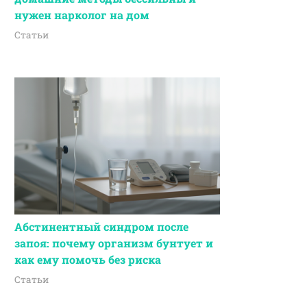
нужен нарколог на дом
Статьи
Абстинентный синдром после
запоя: почему организм бунтует и
как ему помочь без риска
Статьи