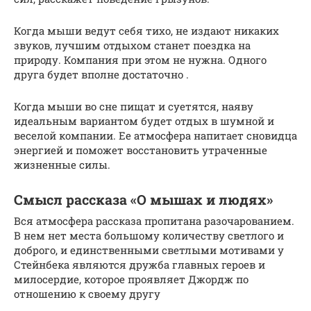
Когда мыши ведут себя тихо, не издают никаких
звуков, лучшим отдыхом станет поездка на
природу. Компания при этом не нужна. Одного
друга будет вполне достаточно .
Когда мыши во сне пищат и суетятся, наяву
идеальным вариантом будет отдых в шумной и
веселой компании. Ее атмосфера напитает сновидца
энергией и поможет восстановить утраченные
жизненные силы.
Смысл рассказа «О мышах и людях»
Вся атмосфера рассказа пропитана разочарованием.
В нем нет места большому количеству светлого и
доброго, и единственными светлыми мотивами у
Стейнбека являются дружба главных героев и
милосердие, которое проявляет Джордж по
отношению к своему другу