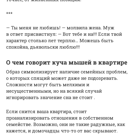
***
— Ты меня не любишь! — молвила жена. Муж
в ответ присвистнул: — Вот тебе и на!!! Если твой
характер столько лет терплю… Можешь быть
спокойна, дьявольски люблю!!!
О чем говорит куча мышей в квартире
Образ символизирует наличие семейных проблем,
о которых спящий может даже не подозревать.
Сложности могут быть мелкими и
несущественными, но на всякий случай
игнорировать значение сна не стоит .
Если снится ваша квартира, стоит
проанализировать отношения в собственном
семействе. Возможно, они не такие радужные, как
кажется, и домочадцы что-то от вас скрывают.