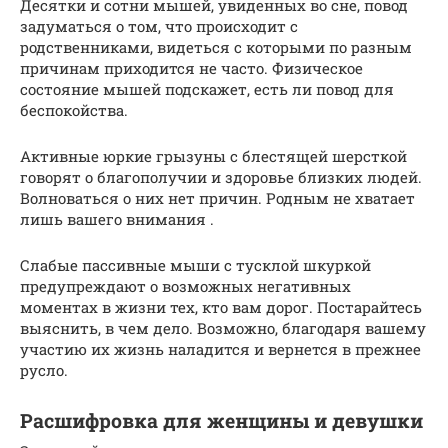
Десятки и сотни мышей, увиденных во сне, повод
задуматься о том, что происходит с
родственниками, видеться с которыми по разным
причинам приходится не часто. Физическое
состояние мышей подскажет, есть ли повод для
беспокойства.
Активные юркие грызуны с блестящей шерсткой
говорят о благополучии и здоровье близких людей.
Волноваться о них нет причин. Родным не хватает
лишь вашего внимания .
Слабые пассивные мыши с тусклой шкуркой
предупреждают о возможных негативных
моментах в жизни тех, кто вам дорог. Постарайтесь
выяснить, в чем дело. Возможно, благодаря вашему
участию их жизнь наладится и вернется в прежнее
русло.
Расшифровка для женщины и девушки