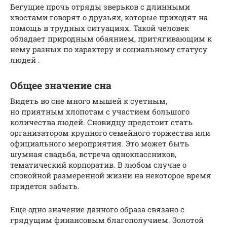
Бегущие прочь отряды зверьков с длинными
хвостами говорят о друзьях, которые приходят на
помощь в трудных ситуациях. Такой человек
обладает природным обаянием, притягивающим к
нему разных по характеру и социальному статусу
людей .
Общее значение сна
Видеть во сне много мышей к суетным,
но приятным хлопотам с участием большого
количества людей. Сновидцу предстоит стать
организатором крупного семейного торжества или
официального мероприятия. Это может быть
шумная свадьба, встреча одноклассников,
тематический корпоратив. В любом случае о
спокойной размеренной жизни на некоторое время
придется забыть.
Еще одно значение данного образа связано с
грядущим финансовым благополучием. Золотой