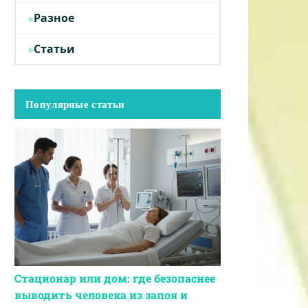
Разное
Статьи
Популярные статьи
Стационар или дом: где безопаснее
выводить человека из запоя и