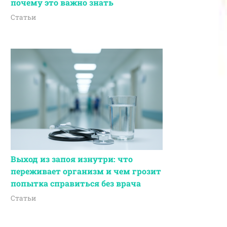
почему это важно знать
Статьи
Выход из запоя изнутри: что
переживает организм и чем грозит
попытка справиться без врача
Статьи