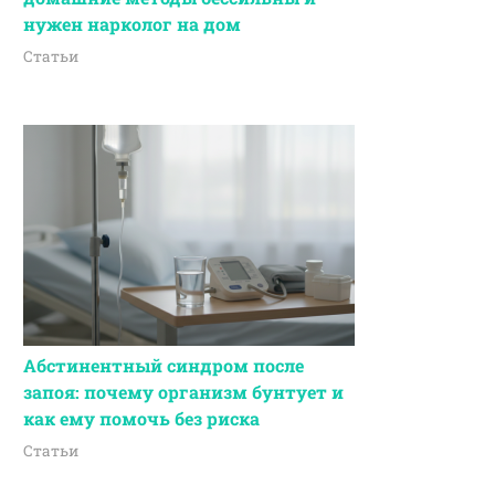
нужен нарколог на дом
Статьи
Абстинентный синдром после
запоя: почему организм бунтует и
как ему помочь без риска
Статьи