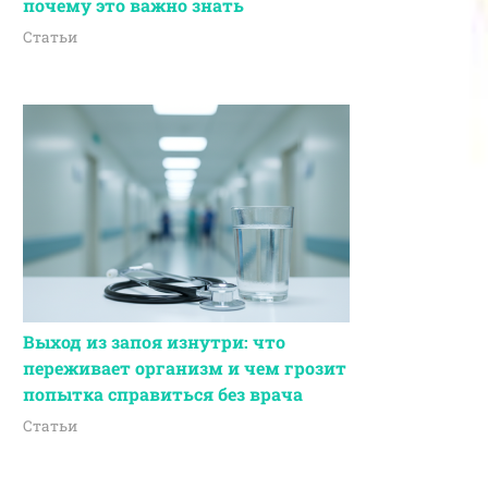
почему это важно знать
Статьи
Выход из запоя изнутри: что
переживает организм и чем грозит
попытка справиться без врача
Статьи