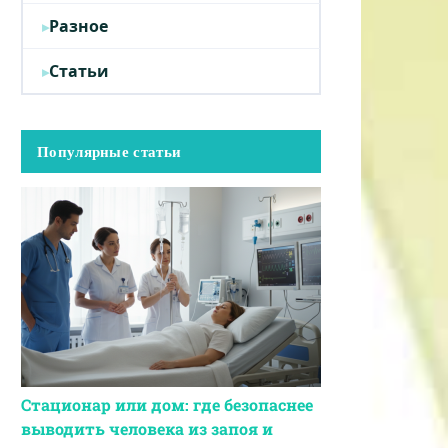
Разное
Статьи
Популярные статьи
Стационар или дом: где безопаснее
выводить человека из запоя и