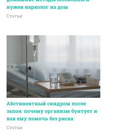
нужен нарколог на дом
Статьи
Абстинентный синдром после
запоя: почему организм бунтует и
как ему помочь без риска
Статьи