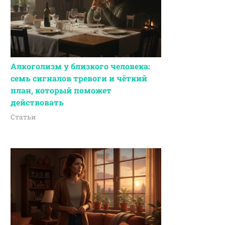
Алкоголизм у близкого человека:
семь сигналов тревоги и чёткий
план, который поможет
действовать
Статьи