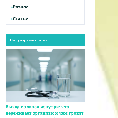
Разное
Статьи
Популярные статьи
Выход из запоя изнутри: что
переживает организм и чем грозит