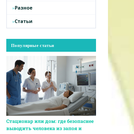
Разное
Статьи
Популярные статьи
Стационар или дом: где безопаснее
выводить человека из запоя и