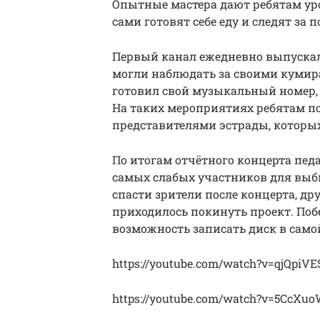
Опытные мастера дают ребятам ур
сами готовят себе еду и следят за 
Первый канал ежедневно выпускал 
могли наблюдать за своими кумир
готовил свой музыкальный номер, 
На таких мероприятиях ребятам п
представителями эстрады, которы
По итогам отчётного концерта пед
самых слабых участников для выб
спасти зрители после концерта, дру
приходилось покинуть проект. Поб
возможность записать диск в само
https://youtube.com/watch?v=qjQpiVE
https://youtube.com/watch?v=5CcXuo