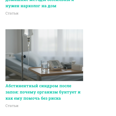
нужен нарколог на дом
Статьи
Абстинентный синдром после
запоя: почему организм бунтует и
как ему помочь без риска
Статьи