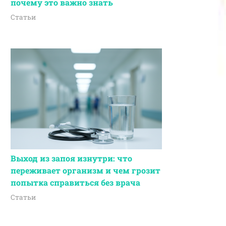
почему это важно знать
Статьи
Выход из запоя изнутри: что
переживает организм и чем грозит
попытка справиться без врача
Статьи