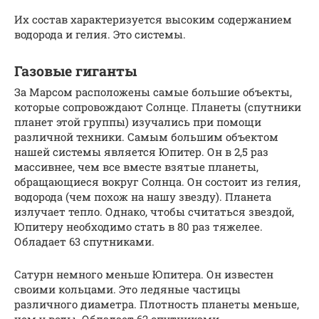
Их состав характеризуется высоким содержанием
водорода и гелия. Это системы.
Газовые гиганты
За Марсом расположены самые большие объекты,
которые сопровождают Солнце. Планеты (спутники
планет этой группы) изучались при помощи
различной техники. Самым большим объектом
нашей системы является Юпитер. Он в 2,5 раз
массивнее, чем все вместе взятые планеты,
обращающиеся вокруг Солнца. Он состоит из гелия,
водорода (чем похож на нашу звезду). Планета
излучает тепло. Однако, чтобы считаться звездой,
Юпитеру необходимо стать в 80 раз тяжелее.
Обладает 63 спутниками.
Сатурн немного меньше Юпитера. Он известен
своими кольцами. Это ледяные частицы
различного диаметра. Плотность планеты меньше,