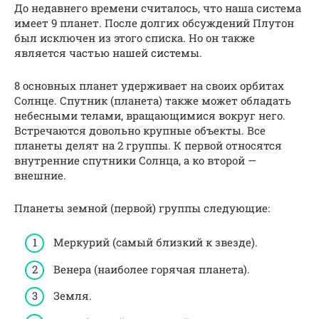
До недавнего времени считалось, что наша система
имеет 9 планет. После долгих обсуждений Плутон
был исключен из этого списка. Но он также
является частью нашей системы.
8 основных планет удерживает на своих орбитах
Солнце. Спутник (планета) также может обладать
небесными телами, вращающимися вокруг него.
Встречаются довольно крупные объекты. Все
планеты делят на 2 группы. К первой относятся
внутренние спутники Солнца, а ко второй —
внешние.
Планеты земной (первой) группы следующие:
Меркурий (самый близкий к звезде).
Венера (наиболее горячая планета).
Земля.