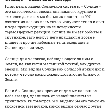
Итак, центр нашей Солнечной системы – Солнце –
это классическая звезда: она намного крупнее и
тяжелее даже самых больших планет, на 99%
состоит из легких элементов, излучает тепло и свет
в ходе происходящих на ее поверхности
термоядерных реакций. Солнце не имеет орбиты и
спутников, зато вокруг него вращаются восемь
планет и прочие небесные тела, входящие в
Солнечную систему.
Солнце для человека, наблюдающего за ним с
Земли, не является маленькой точкой, как другие
звезды. Мы видим Солнце как большой яркий диск,
потому что оно расположено достаточно близко к
Земле.
Если бы Солнце, как прочие видимые на ночном
небе звезды, удалилось от нашей планеты на
триллионы километров, мы видели бы его такой же
крохотной звездочкой, какой видим сейчас другие