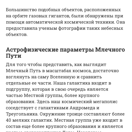
Большинство подобных объектов, расположенных
на орбите газовых гигантов, были обнаружены при
помощи автоматической космической техники. Она
предоставила ученым фотографии таких небесных
объектов.
Астрофизические параметры Млечного
Пути
Для того чтобы представить, как выглядит
Млечный Путь в масштабах космоса, достаточно
взглянуть на саму Вселенную и сравнить
отдельные ее части. Наша галактика входит в
подгруппу, которая в свою очередь является
частью Местной группы, более крупного
образования. Здесь наш космический мегаполис
соседствует с галактиками Андромеда и
Треугольника. Окружение троице составляют более
40 мелких галактик. Местная группа уже входит в
состав еще более крупного образования и является