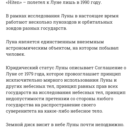
«Hiten» – полетел к Луне лишь в 1990 году.
В рамках исследования Луны в настоящее время
работают несколько луноходов и орбитальных
зондов разных государств.
Луна является единственным внеземным
астрономическим объектом, на котором побывал
человек.
Юридический статус Луны описывает Соглашение о
Луне от 1979 года, которое провозглашает принцип
исключительно мирного использования Луны и
других небесных тел, принцип равных прав всех
государств на исследования небесных тел, принцип
недопустимости претензии со стороны любого
государства на распространение своего
суверенитета на какое-либо небесное тело.
Земной диск висит в небе Луны почти неподвижно.