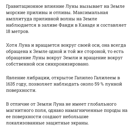
Гравитационное влияние Луны вызывает на Земле
морские приливы и отливы. Максимальная
амплитуда приливной волны на Земле
наблюдается в заливе Фанди в Канаде и составляет
18 метров.
Хотя Луна и вращается вокруг своей оси, она всегда
обращена к Земле одной и той же стороной, то есть
обращение Луны вокруг Земли и вращение вокруг
собственной оси синхронизировано.
Явление либрации, открытое Галилео Галилеем в
1635 году, позволяет наблюдать около 59 % лунной
поверхности.
В отличие от Земли Луна не имеет глобального
магнитного поля, однако намагниченные породы на
ее поверхности создают небольшие
локализованные защитные экраны.