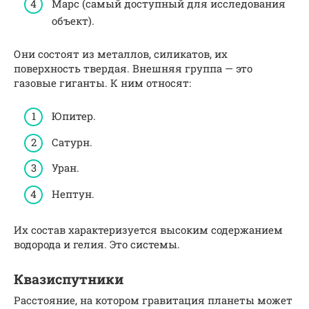
Марс (самый доступный для исследования
объект).
Они состоят из металлов, силикатов, их
поверхность твердая. Внешняя группа — это
газовые гиганты. К ним относят:
Юпитер.
Сатурн.
Уран.
Нептун.
Их состав характеризуется высоким содержанием
водорода и гелия. Это системы.
Квазиспутники
Расстояние, на котором гравитация планеты может