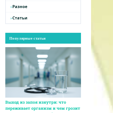
Разное
Статьи
Популярные статьи
Выход из запоя изнутри: что
переживает организм и чем грозит