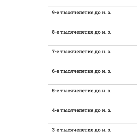
9-е тысячелетие до н. э.
8-е тысячелетие до н. э.
7-е тысячелетие до н. э.
6-е тысячелетие до н. э.
5-е тысячелетие до н. э.
4-е тысячелетие до н. э.
3-е тысячелетие до н. э.