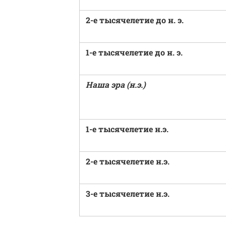
2-е тысячелетие до н. э.
1-е тысячелетие до н. э.
Наша эра (н.э.)
1-е тысячелетие н.э.
2-е тысячелетие н.э.
3-е тысячелетие н.э.