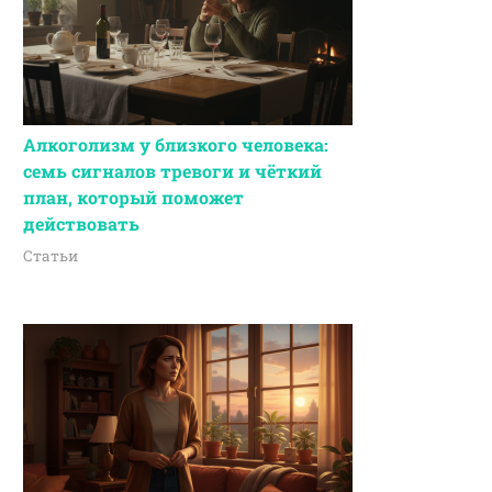
Алкоголизм у близкого человека:
семь сигналов тревоги и чёткий
план, который поможет
действовать
Статьи