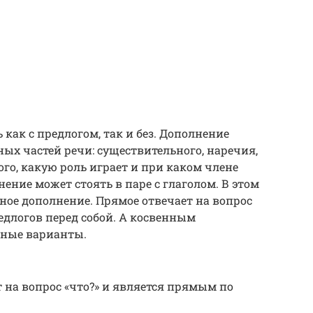
как с предлогом, так и без. Дополнение
х частей речи: существительного, наречия,
ого, какую роль играет и при каком члене
нение может стоять в паре с глаголом. В этом
ное дополнение. Прямое отвечает на вопрос
редлогов перед собой. А косвенным
ьные варианты.
 на вопрос «что?» и является прямым по