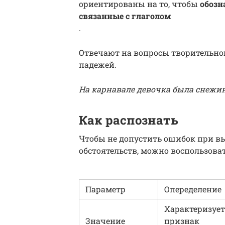
ориентированы на то, чтобы
обозн
связанные с глаголом
.
Отвечают на вопросы творительного
падежей.
На карнавале девочка была снежи
Как распознать
Чтобы не допустить ошибок при в
обстоятельств, можно воспользова
Параметр
Опеределение
Характеризует
Значение
признак