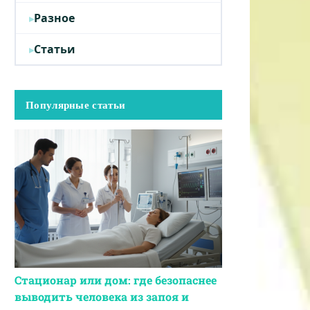
Разное
Статьи
Популярные статьи
Стационар или дом: где безопаснее
выводить человека из запоя и