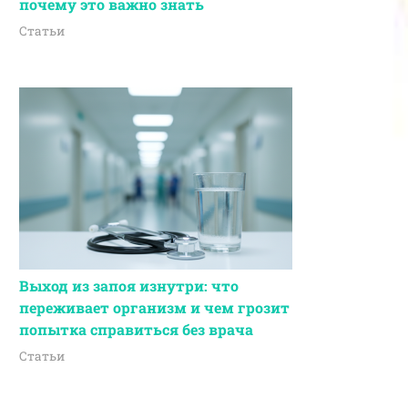
почему это важно знать
Статьи
Выход из запоя изнутри: что
переживает организм и чем грозит
попытка справиться без врача
Статьи