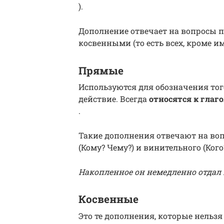
).
Дополнение отвечает на вопросы п
косвенными (то есть всех, кроме и
Прямые
Используются для обозначения тог
действие. Всегда
относятся к глаг
.
Такие дополнения отвечают на вопр
(Кому? Чему?) и винительного (Кого
Накопленное он немедленно отдал 
Косвенные
Это те дополнения, которые нельзя