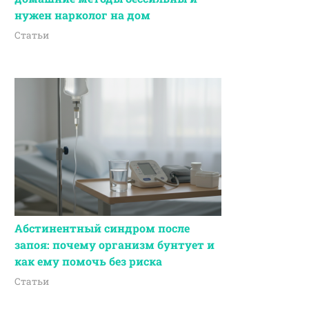
нужен нарколог на дом
Статьи
Абстинентный синдром после
запоя: почему организм бунтует и
как ему помочь без риска
Статьи