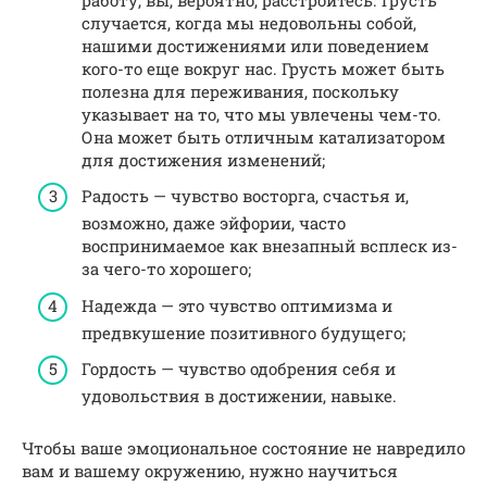
случается, когда мы недовольны собой,
нашими достижениями или поведением
кого-то еще вокруг нас. Грусть может быть
полезна для переживания, поскольку
указывает на то, что мы увлечены чем-то.
Она может быть отличным катализатором
для достижения изменений;
Радость — чувство восторга, счастья и,
возможно, даже эйфории, часто
воспринимаемое как внезапный всплеск из-
за чего-то хорошего;
Надежда — это чувство оптимизма и
предвкушение позитивного будущего;
Гордость — чувство одобрения себя и
удовольствия в достижении, навыке.
Чтобы ваше эмоциональное состояние не навредило
вам и вашему окружению, нужно научиться