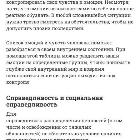
контролировать свои чувства и эмоции. Несмотря
на то, что эмоции возникают сами по себе их вполне
реально обуздать. В любой сложившейся ситуации,
нужно трезво смотреть на обстоятельства, чтобы не
допустить плохих последствий.
Список эмоций и чувств человека, поможет
разобраться в своем внутреннем состоянии. При
помощи этой таблицы можно разделить наши
эмоции на определенные группы, чтобы понимать
глубже свой внутренний мир и вовремя
остановиться если ситуация выходит из-под
контроля
Справедливость и социальная
справедливость
Для
справедливого распределения ценностей (в том
числе и освобождения от тяжелых
обязанностей) не обязательно условие наличия