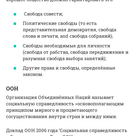
Свобода совести;
Политические свободы (то есть
представительная демократия, свобода
слова и печати, and свобода собраний);
Свободы необходимые для личности
(свобода от рабства, свобода передвижения и
разумная свобода выбора занятий);
Другие права и свободы, определённые
законом.
ООН
Организация Объединённых Наций называет
социальную справедливость «основополагающим
принципом мирного и процветающего
сосуществования внутри стран и между ними.
Доклад ООН 2006 года ‘Социальная справедливость