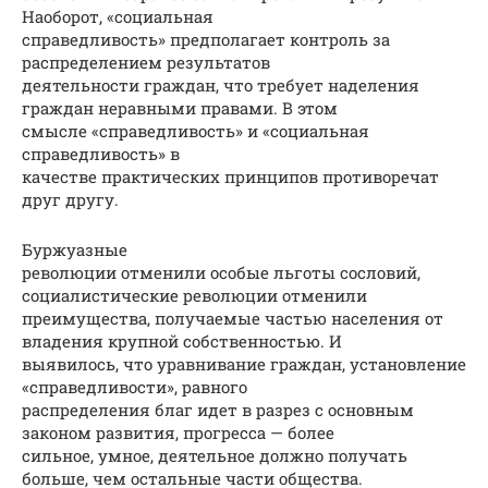
Наоборот, «социальная
справедливость» предполагает контроль за
распределением результатов
деятельности граждан, что требует наделения
граждан неравными правами. В этом
смысле «справедливость» и «социальная
справедливость» в
качестве практических принципов противоречат
друг другу.
Буржуазные
революции отменили особые льготы сословий,
социалистические революции отменили
преимущества, получаемые частью населения от
владения крупной собственностью. И
выявилось, что уравнивание граждан, установление
«справедливости», равного
распределения благ идет в разрез с основным
законом развития, прогресса — более
сильное, умное, деятельное должно получать
больше, чем остальные части общества.