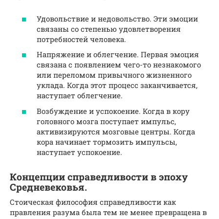
Удовольствие и недовольство. Эти эмоции
связаны со степенью удовлетворения
потребностей человека.
Напряжение и облегчение. Первая эмоция
связана с появлением чего-то незнакомого
или переломом привычного жизненного
уклада. Когда этот процесс заканчивается,
наступает облегчение.
Возбуждение и успокоение. Когда в кору
головного мозга поступает импульс,
активизируются мозговые центры. Когда
кора начинает тормозить импульсы,
наступает успокоение.
Концепции справедливости в эпоху
Средневековья.
Стоическая философия справедливости как
правления разума была тем не менее превращена в