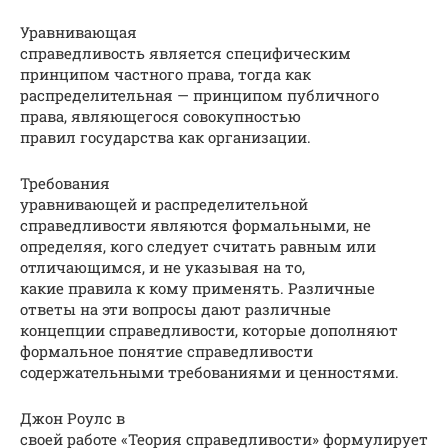
Уравнивающая
справедливость является специфическим
принципом частного права, тогда как
распределительная — принципом публичного
права, являющегося совокупностью
правил государства как организации.
Требования
уравнивающей и распределительной
справедливости являются формальными, не
определяя, кого следует считать равным или
отличающимся, и не указывая на то,
какие правила к кому применять. Различные
ответы на эти вопросы дают различные
концепции справедливости, которые дополняют
формальное понятие справедливости
содержательными требованиями и ценностями.
Джон Роулс в
своей работе «Теория справедливости» формулирует