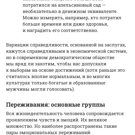
потратился на апельсиновый сад —
необязательно в денежном эквиваленте.
Можно измерить, например, кто потратил
больше времени или даже здоровья,
и наградить его соответственно.
Вариации справедливости, основанной на заслугах,
кажутся справедливыми в экономической системе,
но в современном демократическом обществе
мы вряд ли захотим, чтобы нас допускали
к выборам на основе достижений (хотя раньше это
считалось вполне нормальным, и во многих
культурах только богатые и образованные
мужчины могли голосовать).
Переживания: основные группы
Вся жизнедеятельность человека сопровождается
проявлением чувств и эмоций. Их великое
множество. Но наиболее распространены такие
пары эмоциональных переживаний: