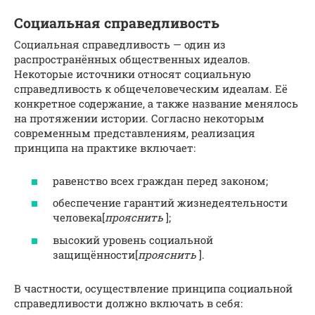
Социальная справедливость
Социальная справедливость — один из
распространённых общественных идеалов.
Некоторые источники относят социальную
справедливость к общечеловеческим идеалам. Её
конкретное содержание, а также название менялось
на протяжении истории. Согласно некоторым
современным представлениям, реализация
принципа на практике включает:
равенство всех граждан перед законом;
обеспечение гарантий жизнедеятельности
человека[
прояснить
];
высокий уровень социальной
защищённости[
прояснить
].
В частности, осуществление принципа социальной
справедливости должно включать в себя: