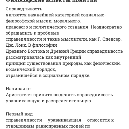
Справедливость
является важнейшей категорией социально-
философской мысли, морального,
правового и политического сознания. Неоднократно
обращались к проблеме
справедливости и такие мыслители, как Г. Спенсер,
Дж. Локк. В философии
Древнего Востока и Древней Греции справедливость
рассматривалась как внутренний
принцип существования природы, как физический,
космический порядок,
отразившейся в социальном порядке.
Начиная от
Аристотеля принято выделять справедливость
уравнивающую и распределительную.
Первый вид
справедливости — уравнивающая — относится к
отношениям равноправных людей по