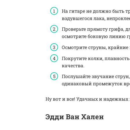
На гитаре не должно быть 
вздувшегося лака, непрокле
Проверьте прямоту грифа, д
осмотрите боковую линию гр
Осмотрите струны, крайние 
Покрутите колки, плавность
качества.
Послушайте звучание струн,
одинаковый промежуток вр
Ну вот и все! Удачных и надежных
Эдди Ван Хален