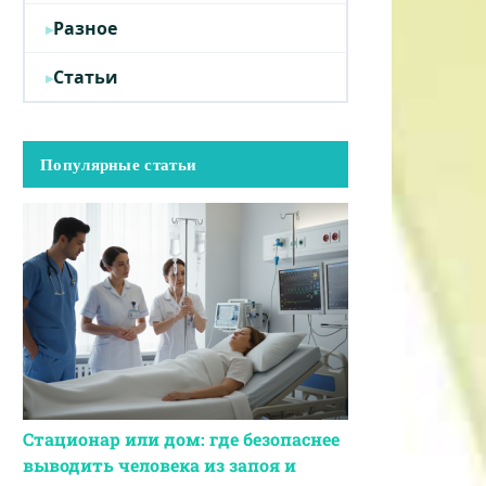
Разное
Статьи
Популярные статьи
Стационар или дом: где безопаснее
выводить человека из запоя и