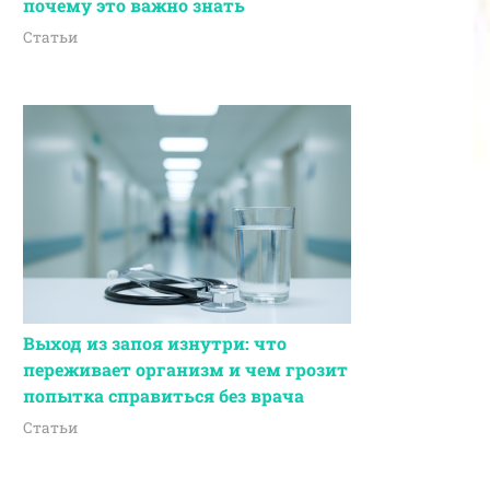
почему это важно знать
Статьи
Выход из запоя изнутри: что
переживает организм и чем грозит
попытка справиться без врача
Статьи