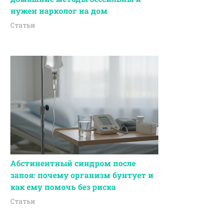
нужен нарколог на дом
Статьи
Абстинентный синдром после
запоя: почему организм бунтует и
как ему помочь без риска
Статьи