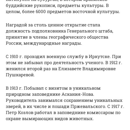
буддийские рукописи, предметы культуры. В
целом, более 6000 предметов восточной культуры.
Наградой за столь ценное открытие стала
должность подполковника Генерального штаба,
принятие в члены географического общества
России, международные награды.
С 1910 г. проходил военную службу в Иркутске. При
этом не забывал про деятельность ученого. В 1912 г.
женился второй раз на Елизавете Владимировне
Пушкаревой.
В 1913 г. Побывал с визитом в уникальном
природном заповеднике Аскания-Нова.
Руководитель занимался сохранением уникальных
зверей, в их числе и лошади Пржевальского. С 1917 г.
Петр Козлов работал в заповеднике комиссаром по
охране вымирающих видов животных.