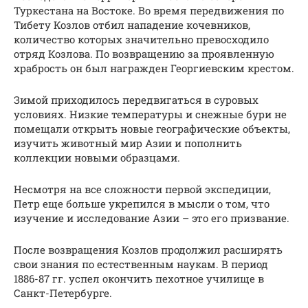
Туркестана на Востоке. Во время передвижения по
Тибету Козлов отбил нападение кочевников,
количество которых значительно превосходило
отряд Козлова. По возвращению за проявленную
храбрость он был награжден Георгиевским крестом.
Зимой приходилось передвигаться в суровых
условиях. Низкие температуры и снежные бури не
помещали открыть новые географические объекты,
изучить животный мир Азии и пополнить
коллекции новыми образцами.
Несмотря на все сложности первой экспедиции,
Петр еще больше укрепился в мысли о том, что
изучение и исследование Азии – это его призвание.
После возвращения Козлов продолжил расширять
свои знания по естественным наукам. В период
1886-87 гг. успел окончить пехотное училище в
Санкт-Петербурге.