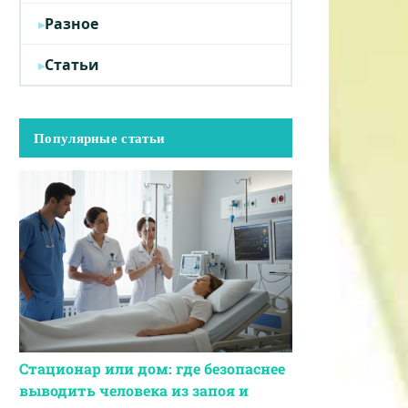
Разное
Статьи
Популярные статьи
Стационар или дом: где безопаснее
выводить человека из запоя и