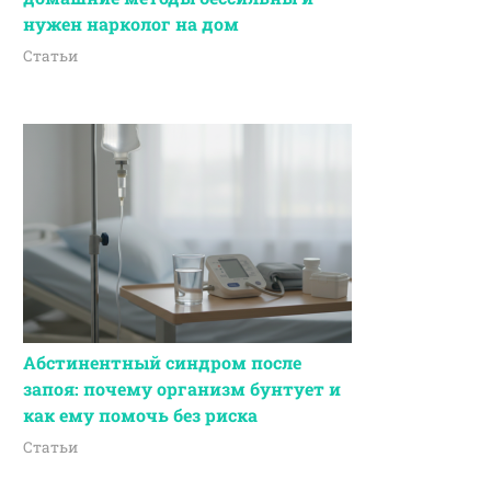
нужен нарколог на дом
Статьи
Абстинентный синдром после
запоя: почему организм бунтует и
как ему помочь без риска
Статьи