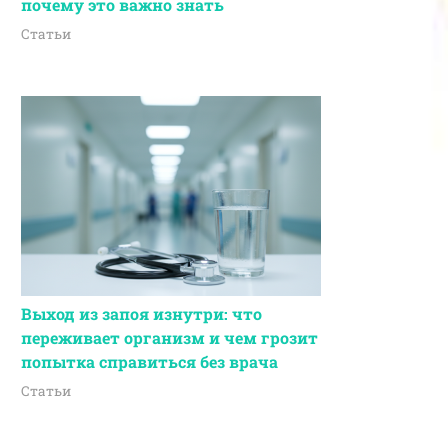
почему это важно знать
Статьи
Выход из запоя изнутри: что
переживает организм и чем грозит
попытка справиться без врача
Статьи