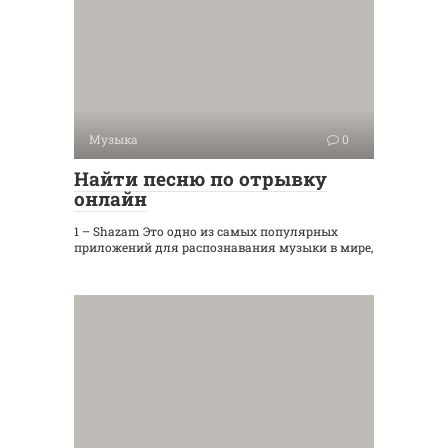
Музыка
0
Найти песню по отрывку
онлайн
1 – Shazam Это одно из самых популярных
приложений для распознавания музыки в мире,