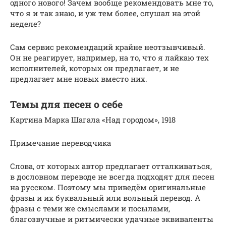
одного нового! Зачем вообще рекомендовать мне то,
что я и так знаю, и уж тем более, слушал на этой
неделе?
Сам сервис рекомендаций крайне неотзывчивый.
Он не реагирует, например, на то, что я лайкаю тех
исполнителей, которых он предлагает, и не
предлагает мне новых вместо них.
Темы для песен о себе
Картина Марка Шагала «Над городом», 1918
Примечание переводчика
Слова, от которых автор предлагает отталкиваться,
в дословном переводе не всегда подходят для песен
на русском. Поэтому мы приведём оригинальные
фразы и их буквальный или вольный перевод. А
фразы с теми же смыслами и посылами,
благозвучные и ритмически удачные эквиваленты