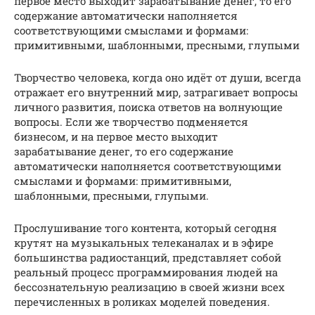
первое место выходит зарабатывание денег, то его
содержание автоматически наполняется
соответствующими смыслами и формами:
примитивными, шаблонными, пресными, глупыми
Творчество человека, когда оно идёт от души, всегда
отражает его внутренний мир, затрагивает вопросы
личного развития, поиска ответов на волнующие
вопросы. Если же творчество подменяется
бизнесом, и на первое место выходит
зарабатывание денег, то его содержание
автоматически наполняется соответствующими
смыслами и формами: примитивными,
шаблонными, пресными, глупыми.
Прослушивание того контента, который сегодня
крутят на музыкальных телеканалах и в эфире
большинства радиостанций, представляет собой
реальный процесс программирования людей на
бессознательную реализацию в своей жизни всех
перечисленных в роликах моделей поведения.