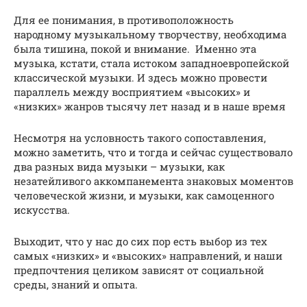
Для ее понимания, в противоположность
народному музыкальному творчеству, необходима
была тишина, покой и внимание. Именно эта
музыка, кстати, стала истоком западноевропейской
классической музыки. И здесь можно провести
параллель между восприятием «высоких» и
«низких» жанров тысячу лет назад и в наше время
Несмотря на условность такого сопоставления,
можно заметить, что и тогда и сейчас существовало
два разных вида музыки – музыки, как
незатейливого аккомпанемента знаковых моментов
человеческой жизни, и музыки, как самоценного
искусства.
Выходит, что у нас до сих пор есть выбор из тех
самых «низких» и «высоких» направлений, и наши
предпочтения целиком зависят от социальной
среды, знаний и опыта.