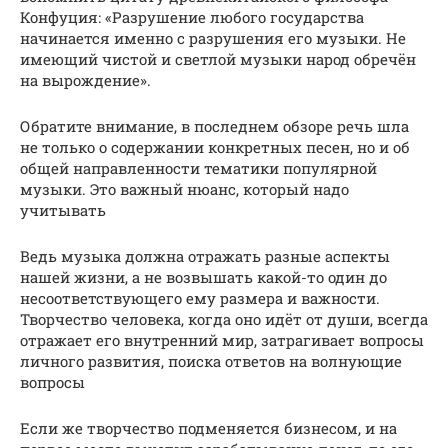
Конфуция: «Разрушение любого государства
начинается именно с разрушения его музыки. Не
имеющий чистой и светлой музыки народ обречён
на вырождение».
Обратите внимание, в последнем обзоре речь шла
не только о содержании конкретных песен, но и об
общей направленности тематики популярной
музыки. Это важный нюанс, который надо
учитывать
Ведь музыка должна отражать разные аспекты
нашей жизни, а не возвышать какой-то один до
несоответствующего ему размера и важности.
Творчество человека, когда оно идёт от души, всегда
отражает его внутренний мир, затрагивает вопросы
личного развития, поиска ответов на волнующие
вопросы
Если же творчество подменяется бизнесом, и на