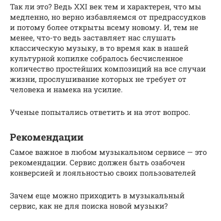
Так ли это? Ведь XXI век тем и характерен, что мы
медленно, но верно избавляемся от предрассудков
и потому более открыты всему новому. И, тем не
менее, что-то ведь заставляет нас слушать
классическую музыку, в то время как в нашей
культурной копилке собралось бесчисленное
количество простейших композиций на все случаи
жизни, прослушивание которых не требует от
человека и намека на усилие.
Ученые попытались ответить и на этот вопрос.
Рекомендации
Самое важное в любом музыкальном сервисе — это
рекомендации. Сервис должен быть озабочен
конверсией и лояльностью своих пользователей
Зачем еще можно приходить в музыкальный
сервис, как не для поиска новой музыки?