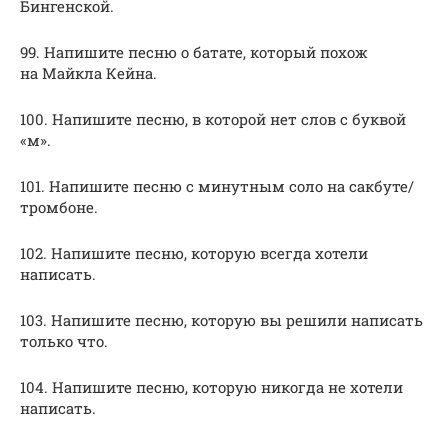
Бингенской.
99. Напишите песню о батате, который похож
на Майкла Кейна.
100. Напишите песню, в которой нет слов с буквой
«м».
101. Напишите песню с минутным соло на сакбуте/
тромбоне.
102. Напишите песню, которую всегда хотели
написать.
103. Напишите песню, которую вы решили написать
только что.
104. Напишите песню, которую никогда не хотели
написать.