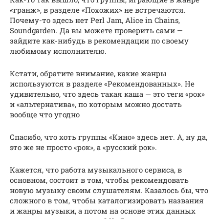
«гранж», в разделе «Похожих» не встречаются.
Почему-то здесь нет Perl Jam, Alice in Chains,
Soundgarden. Да вы можете проверить сами —
зайдите как-нибудь в рекомендации по своему
любимому исполнителю.
Кстати, обратите внимание, какие жанры
используются в разделе «Рекомендованных». Не
удивительно, что здесь такая каша — это теги «рок»
и «альтернатива», по которым можно достать
вообще что угодно
Спасибо, что хоть группы «Кино» здесь нет. А, ну да,
это же не просто «рок», а «русский рок».
Кажется, что работа музыкального сервиса, в
основном, состоит в том, чтобы рекомендовать
новую музыку своим слушателям. Казалось бы, что
сложного в том, чтобы каталогизировать названия
и жанры музыки, а потом на основе этих данных