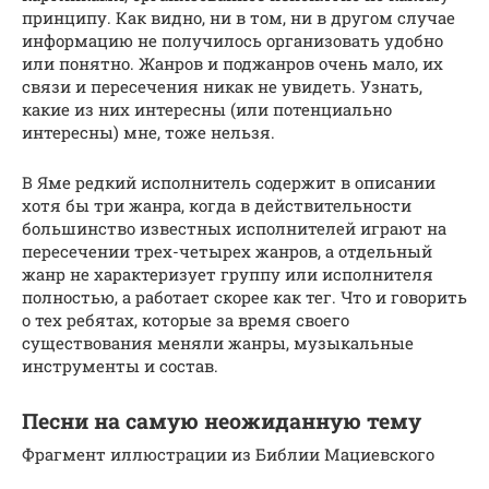
принципу. Как видно, ни в том, ни в другом случае
информацию не получилось организовать удобно
или понятно. Жанров и поджанров очень мало, их
связи и пересечения никак не увидеть. Узнать,
какие из них интересны (или потенциально
интересны) мне, тоже нельзя.
В Яме редкий исполнитель содержит в описании
хотя бы три жанра, когда в действительности
большинство известных исполнителей играют на
пересечении трех-четырех жанров, а отдельный
жанр не характеризует группу или исполнителя
полностью, а работает скорее как тег. Что и говорить
о тех ребятах, которые за время своего
существования меняли жанры, музыкальные
инструменты и состав.
Песни на самую неожиданную тему
Фрагмент иллюстрации из Библии Мациевского