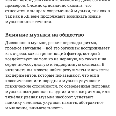
примеров. Сложно однозначно сказать, что
относится к жанрам современной музыки, так как в
так как в XII веке продолжают возникать новые
музыкальные течения.
Влияние музыки на общество
Диссонанс в музыке, резкие перепады ритма,
громкое звучание – всё это организм воспринимает
как стресс, как загрязняющий фактор, который
воздействует не только на нервную, но также и на
сердечно-сосудистую и эндокринную системы. В
интернете вы можете найти результаты множества
экспериментов, которые показывают, что если
классическая или народная музыка улучшают
психические способности, то современная попсовая
музыка, построенная на одних и тех же ритмах, или
тяжёлая рваная музыка наоборот угнетают
психику человека, ухудшая память, абстрактное
мышление, внимательность.