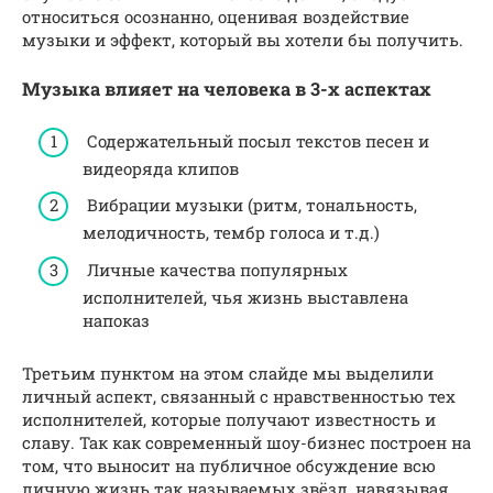
относиться осознанно, оценивая воздействие
музыки и эффект, который вы хотели бы получить.
Музыка влияет на человека в 3-х аспектах
Содержательный посыл текстов песен и
видеоряда клипов
Вибрации музыки (ритм, тональность,
мелодичность, тембр голоса и т.д.)
Личные качества популярных
исполнителей, чья жизнь выставлена
напоказ
Третьим пунктом на этом слайде мы выделили
личный аспект, связанный с нравственностью тех
исполнителей, которые получают известность и
славу. Так как современный шоу-бизнес построен на
том, что выносит на публичное обсуждение всю
личную жизнь так называемых звёзд, навязывая