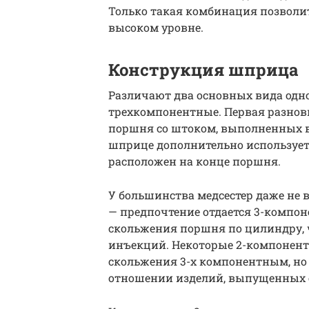
Только такая комбинация позволи
высоком уровне.
Конструкция шприца
Различают два основных вида одн
трехкомпонентные. Первая разнов
поршня со штоком, выполненных в
шприце дополнительно использует
расположен на конце поршня.
У большинства медсестер даже не 
— предпочтение отдается 3-компон
скольжения поршня по цилиндру, 
инъекций. Некоторые 2-компонен
скольжения 3-х компонентным, но
отношении изделий, выпущенных 