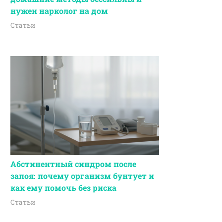
нужен нарколог на дом
Статьи
Абстинентный синдром после
запоя: почему организм бунтует и
как ему помочь без риска
Статьи