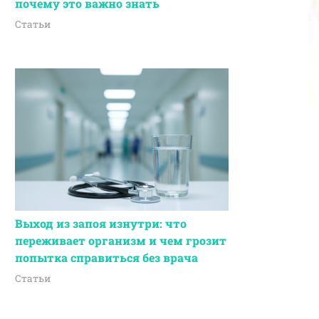
почему это важно знать
Статьи
Выход из запоя изнутри: что
переживает организм и чем грозит
попытка справиться без врача
Статьи