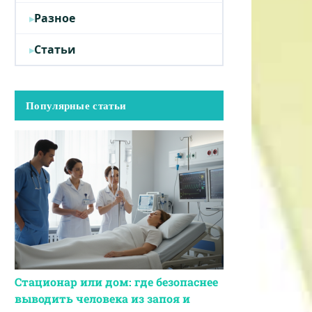
Разное
Статьи
Популярные статьи
Стационар или дом: где безопаснее
выводить человека из запоя и