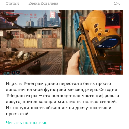
Статьи
Елена Ковалёва
0
Игры в Телеграм давно перестали быть просто
дополнительной функцией мессенджера. Сегодня
Telegram игры — это полноценная часть цифрового
досуга, привлекающая миллионы пользователей.
Их популярность объясняется доступностью и
простотой:
Читать полностью