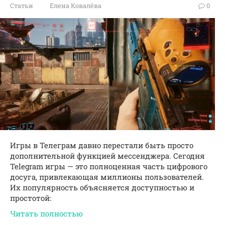
Статьи
Елена Ковалёва
0
Игры в Телеграм давно перестали быть просто
дополнительной функцией мессенджера. Сегодня
Telegram игры — это полноценная часть цифрового
досуга, привлекающая миллионы пользователей.
Их популярность объясняется доступностью и
простотой:
Читать полностью