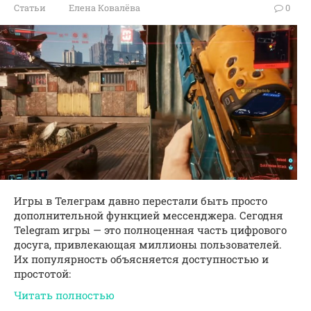
Статьи
Елена Ковалёва
0
Игры в Телеграм давно перестали быть просто
дополнительной функцией мессенджера. Сегодня
Telegram игры — это полноценная часть цифрового
досуга, привлекающая миллионы пользователей.
Их популярность объясняется доступностью и
простотой:
Читать полностью