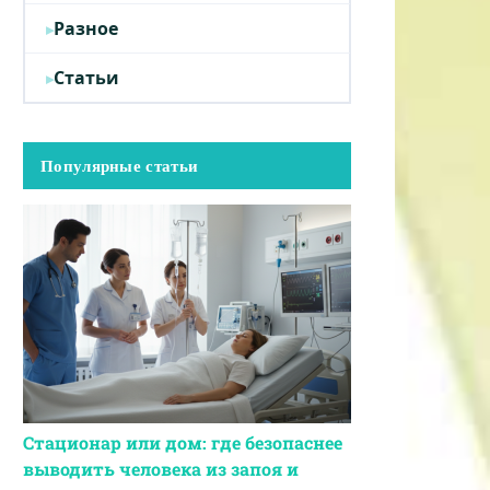
Разное
Статьи
Популярные статьи
Стационар или дом: где безопаснее
выводить человека из запоя и