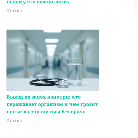
почему это важно знать
Статьи
Выход из запоя изнутри: что
переживает организм и чем грозит
попытка справиться без врача
Статьи