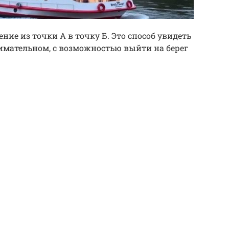
ние из точки А в точку Б. Это способ увидеть
нимательном, с возможностью выйти на берег