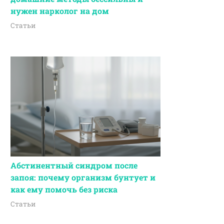
нужен нарколог на дом
Статьи
Абстинентный синдром после
запоя: почему организм бунтует и
как ему помочь без риска
Статьи