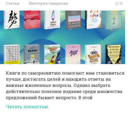
Статьи
Виктория Смирнова
0
Книги по саморазвитию помогают нам становиться
лучше, достигать целей и находить ответы на
важные жизненные вопросы. Однако выбрать
действительно полезное издание среди множества
предложений бывает непросто. В этой
Читать полностью