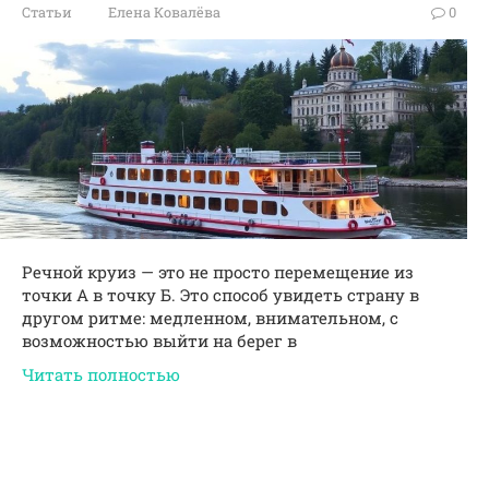
Статьи
Елена Ковалёва
0
Речной круиз — это не просто перемещение из
точки А в точку Б. Это способ увидеть страну в
другом ритме: медленном, внимательном, с
возможностью выйти на берег в
Читать полностью