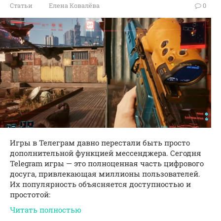
Статьи
Елена Ковалёва
0
Игры в Телеграм давно перестали быть просто
дополнительной функцией мессенджера. Сегодня
Telegram игры — это полноценная часть цифрового
досуга, привлекающая миллионы пользователей.
Их популярность объясняется доступностью и
простотой:
Читать полностью