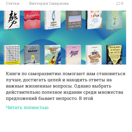
Статьи
Виктория Смирнова
0
Книги по саморазвитию помогают нам становиться
лучше, достигать целей и находить ответы на
важные жизненные вопросы. Однако выбрать
действительно полезное издание среди множества
предложений бывает непросто. В этой
Читать полностью